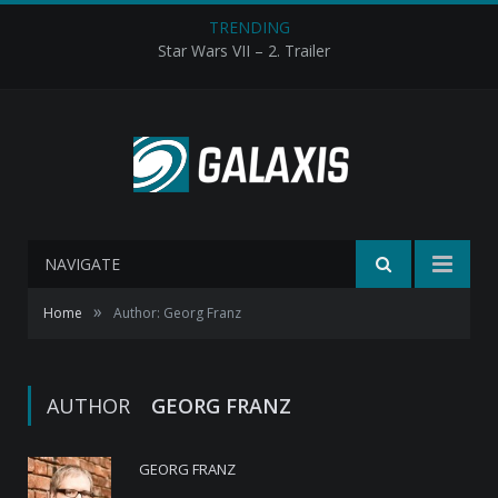
TRENDING
Star Wars VII – 2. Trailer
NAVIGATE
»
Home
Author: Georg Franz
AUTHOR
GEORG FRANZ
GEORG FRANZ