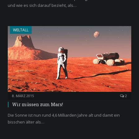
und wie es sich darauf bezieht, als…
WELTALL
8. MÄRZ 2015
2
Wir müssen zum Mars!
Die Sonne ist nun rund 4,6 Milliarden Jahre alt und damit ein
bisschen älter als…