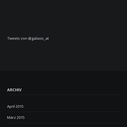
Tweets von @galaxis_at
ARCHIV
April 2015
März 2015