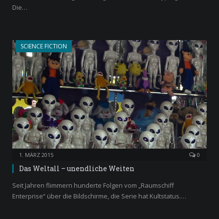
Die…
SCIENCE FICTION
1. MÄRZ 2015
0
Das Weltall – unendliche Weiten
Seit Jahren flimmern hunderte Folgen vom „Raumschiff
Enterprise“ über die Bildschirme, die Serie hat Kultstatus.…