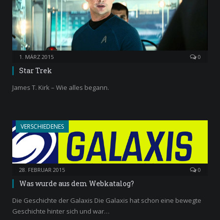
1. MÄRZ 2015
0
Star Trek
James T. Kirk – Wie alles begann.
VERSCHIEDENES
28. FEBRUAR 2015
0
Was wurde aus dem Webkatalog?
Die Geschichte der Galaxis Die Galaxis hat schon eine bewegte
Geschichte hinter sich und war…