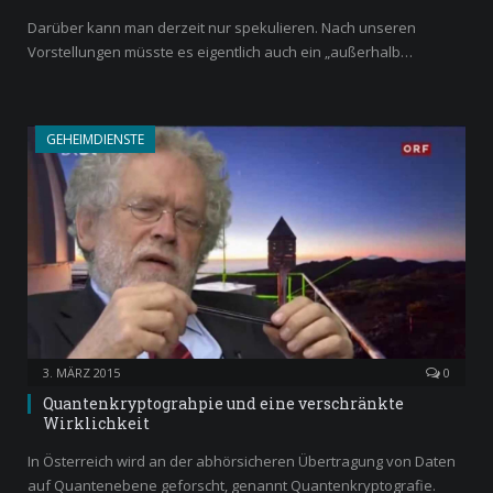
Darüber kann man derzeit nur spekulieren. Nach unseren
Vorstellungen müsste es eigentlich auch ein „außerhalb…
GEHEIMDIENSTE
3. MÄRZ 2015
0
Quantenkryptograhpie und eine verschränkte
Wirklichkeit
In Österreich wird an der abhörsicheren Übertragung von Daten
auf Quantenebene geforscht, genannt Quantenkryptografie.