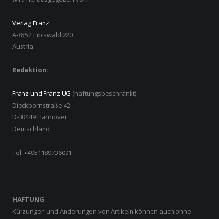
Verlag Franz
A-8552 Eibiswald 220
Austria
Redaktion:
Franz und Franz UG
(haftungsbeschränkt)
Dieckbornstraße 42
D-30449 Hannover
Deutschland
Tel: +4951189736001
HAFTUNG
Kürzungen und Änderungen von Artikeln können auch ohne