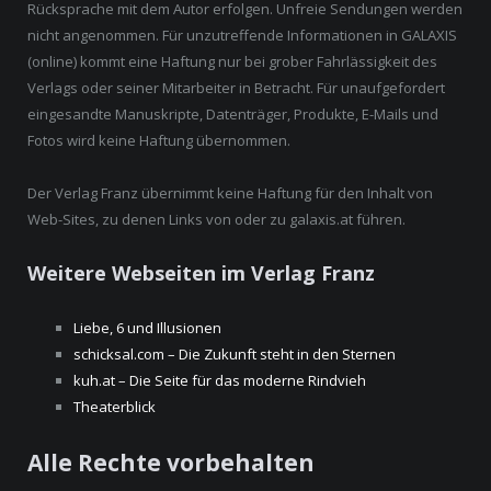
Rücksprache mit dem Autor erfolgen. Unfreie Sendungen werden
nicht angenommen. Für unzutreffende Informationen in GALAXIS
(online) kommt eine Haftung nur bei grober Fahrlässigkeit des
Verlags oder seiner Mitarbeiter in Betracht. Für unaufgefordert
eingesandte Manuskripte, Datenträger, Produkte, E-Mails und
Fotos wird keine Haftung übernommen.
Der Verlag Franz übernimmt keine Haftung für den Inhalt von
Web-Sites, zu denen Links von oder zu galaxis.at führen.
Weitere Webseiten im Verlag Franz
Liebe, 6 und Illusionen
schicksal.com – Die Zukunft steht in den Sternen
kuh.at – Die Seite für das moderne Rindvieh
Theaterblick
Alle Rechte vorbehalten