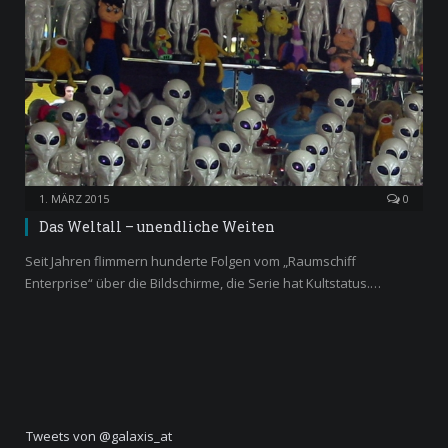
1. MÄRZ 2015
0
Das Weltall – unendliche Weiten
Seit Jahren flimmern hunderte Folgen vom „Raumschiff
Enterprise“ über die Bildschirme, die Serie hat Kultstatus.…
Tweets von @galaxis_at